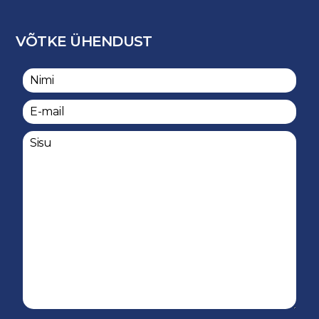
VÕTKE ÜHENDUST