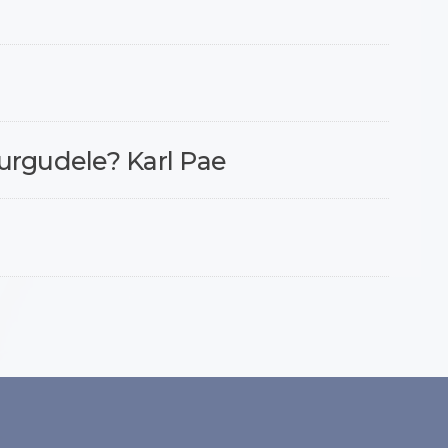
urgudele? Karl Pae