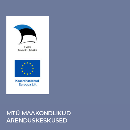
MTÜ MAAKONDLIKUD
ARENDUSKESKUSED