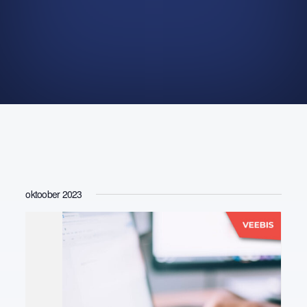
oktoober 2023